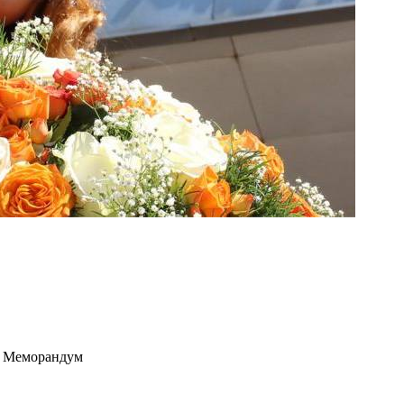
и Меморандум