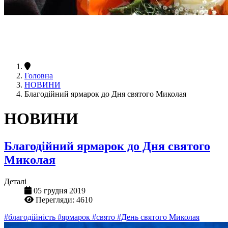
Головна
НОВИНИ
Благодійний ярмарок до Дня святого Миколая
НОВИНИ
Благодійний ярмарок до Дня святого
Миколая
Деталі
05 грудня 2019
Перегляди: 4610
#благодійність
#ярмарок
#свято
#День святого Миколая