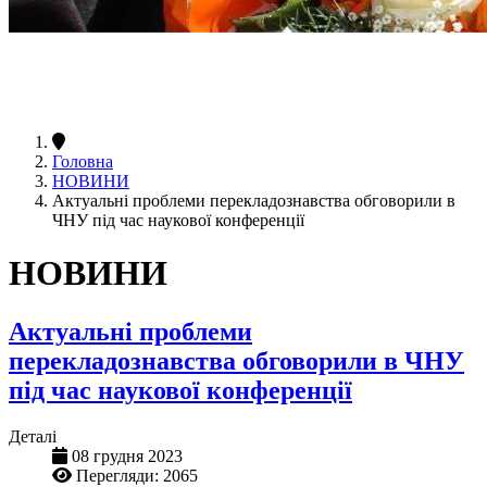
Головна
НОВИНИ
Актуальні проблеми перекладознавства обговорили в
ЧНУ під час наукової конференції
НОВИНИ
Актуальні проблеми
перекладознавства обговорили в ЧНУ
під час наукової конференції
Деталі
08 грудня 2023
Перегляди: 2065