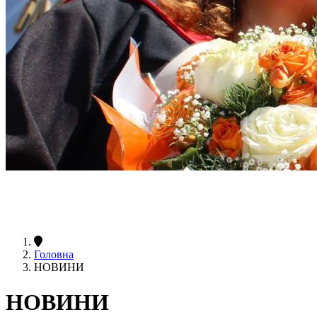
Головна
НОВИНИ
НОВИНИ