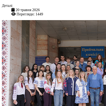
Деталі
20 травня 2026
Перегляди: 1449