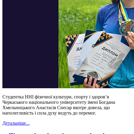
Студентка ННІ фізичної культури, спорту і здоров’я
Черкаського національного університету імені Богдана
Хмельницького Анастасія Снесар вкотре довела, що
наполегливість і сила духу ведуть до перемог.
Детальніше...