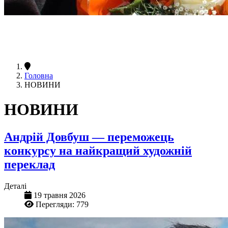
Головна
НОВИНИ
НОВИНИ
Андрій Довбуш — переможець
конкурсу на найкращий художній
переклад
Деталі
19 травня 2026
Перегляди: 779