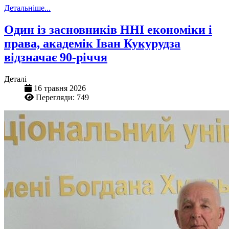
Детальніше...
Один із засновників ННІ економіки і
права, академік Іван Кукурудза
відзначає 90-річчя
Деталі
16 травня 2026
Перегляди: 749