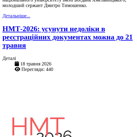
молодший сержант Дмитро Тимошенко.
Детальніше...
НМТ-2026: усунути недоліки в
реєстраційних документах можна до 21
травня
Деталі
18 травня 2026
Перегляди: 440