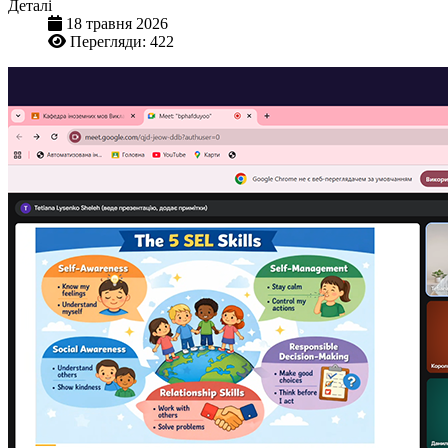
Деталі
18 травня 2026
Перегляди: 422