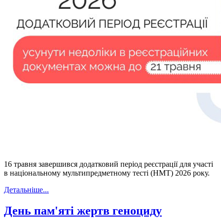
16 травня завершився додатковий період реєстрації для участі
в національному мультипредметному тесті (НМТ) 2026 року.
Детальніше...
День пам'яті жертв геноциду