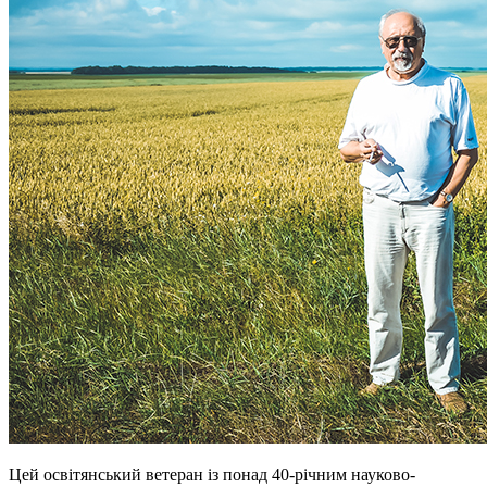
Цей освітянський ветеран із понад 40-річним науково-