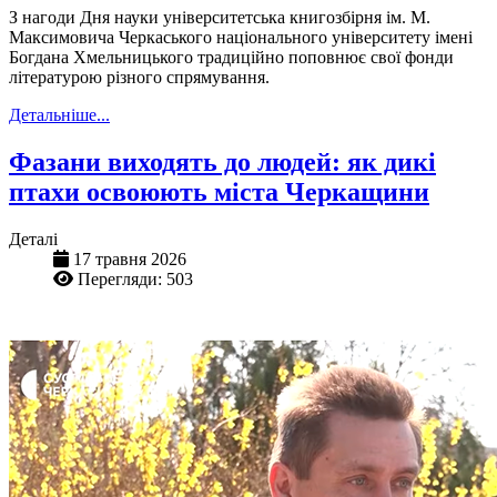
З нагоди Дня науки університетська книгозбірня ім. М.
Максимовича Черкаського національного університету імені
Богдана Хмельницького традиційно поповнює свої фонди
літературою різного спрямування.
Детальніше...
Фазани виходять до людей: як дикі
птахи освоюють міста Черкащини
Деталі
17 травня 2026
Перегляди: 503