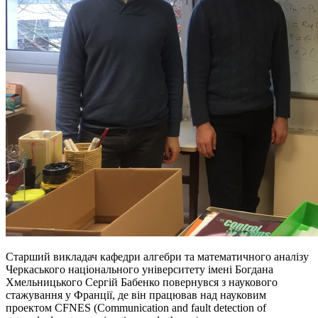
Старший викладач кафедри алгебри та математичного аналізу
Черкаського національного університету імені Богдана
Хмельницького Сергій Бабенко повернувся з наукового
стажування у Франції, де він працював над науковим
проектом CFNES (Communication and fault detection of