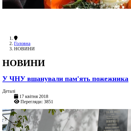
Головна
НОВИНИ
НОВИНИ
У ЧНУ вшанували пам'ять пожежника
Деталі
17 квітня 2018
Перегляди: 3851