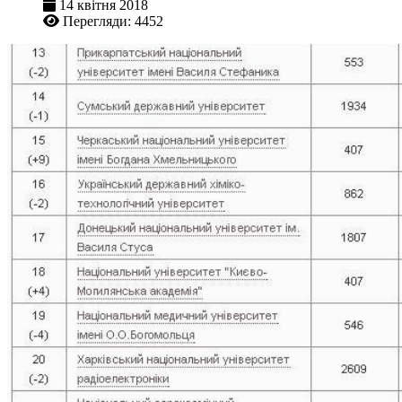
14 квітня 2018
Перегляди: 4452