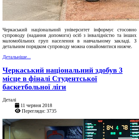
Черкаський національний університет інформує стосовно
супроводу (надання допомоги) осіб з інвалідністю та інших
маломобільних груп населення в навчальному закладі. З
детальним порядком супроводу можна ознайомитися нижче.
Детальніше...
Черкаський національний здобув 3
місце в фіналі Студентської
баскетбольної ліги
Деталі
11 червня 2018
Перегляди: 3735