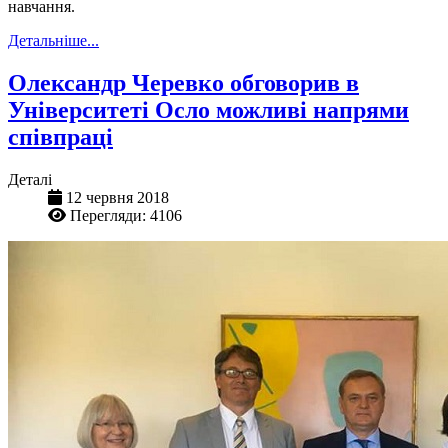
навчання.
Детальніше...
Олександр Черевко обговорив в
Університеті Осло можливі напрями
співпраці
Деталі
12 червня 2018
Перегляди: 4106