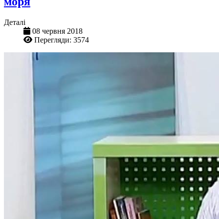
моря
Деталі
08 червня 2018
Перегляди: 3574