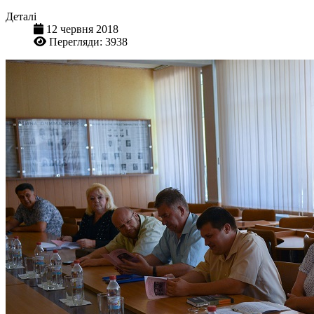
Деталі
12 червня 2018
Перегляди: 3938