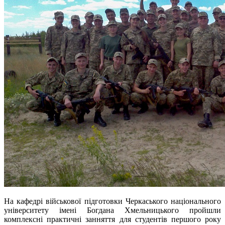
На кафедрі військової підготовки Черкаського національного
університету імені Богдана Хмельницького пройшли
комплексні практичні занняття для студентів першого року