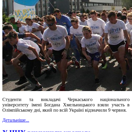
Студенти та викладачі Черкаського національного
університету імені Богдана Хмельницького взяли участь в
Олімпійському дні, який по всій Україні відзначили 9 червня.
Детальніше...