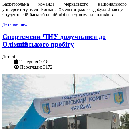
Баскетбольна команда Черкаського національного
університету імені Богдана Хмельницького здобула 3 місце в
Студентській баскетбольній лізі серед команд чоловіків.
Детальніше...
Спортсмени ЧНУ долучилися до
Олімпійського пробігу
Деталі
11 червня 2018
Перегляди: 3172