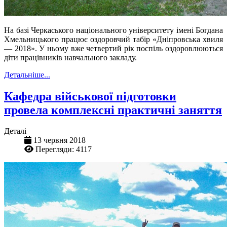
На базі Черкаського національного університету імені Богдана
Хмельницького працює оздоровчий табір «Дніпровська хвиля
— 2018». У ньому вже четвертий рік поспіль оздоровлюються
діти працівників навчального закладу.
Детальніше...
Кафедра військової підготовки
провела комплексні практичні заняття
Деталі
13 червня 2018
Перегляди: 4117