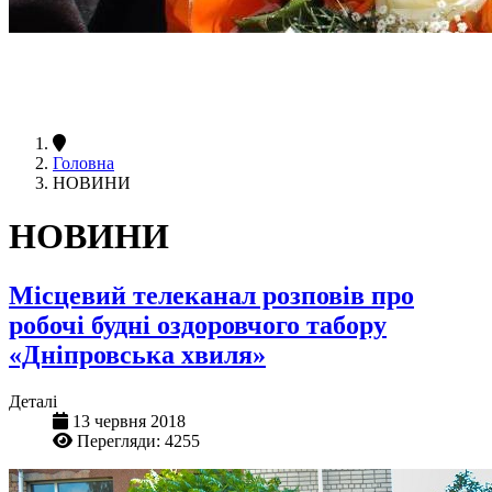
Головна
НОВИНИ
НОВИНИ
Місцевий телеканал розповів про
робочі будні оздоровчого табору
«Дніпровська хвиля»
Деталі
13 червня 2018
Перегляди: 4255