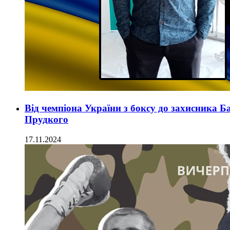
Від чемпіона України з боксу до захисника 
Прудкого
17.11.2024