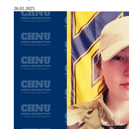
26.02.2025