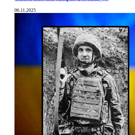
06.11.2025