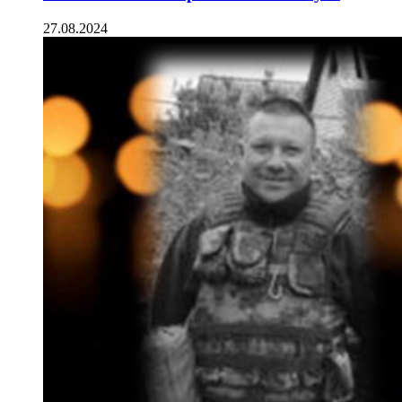
27.08.2024