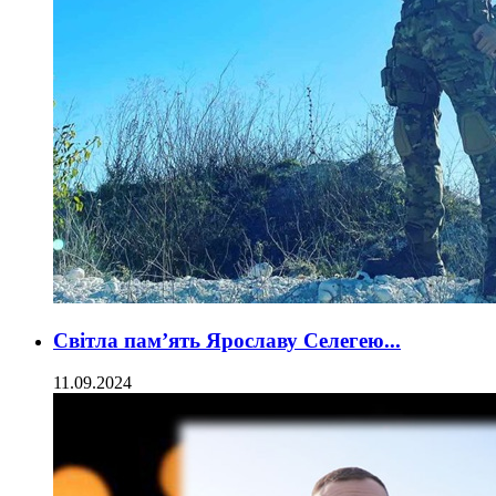
Світла пам’ять Ярославу Селегею...
11.09.2024