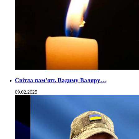
Світла пам’ять Вадиму Валяру…
09.02.2025