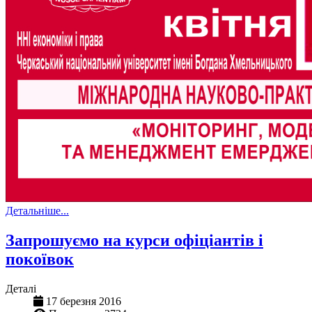
Детальніше...
Запрошуємо на курси офіціантів і
покоївок
Деталі
17 березня 2016