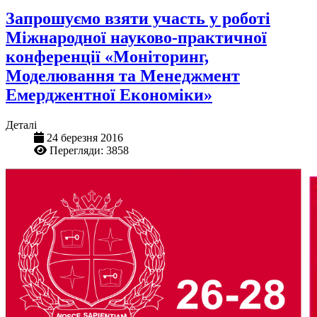
Запрошуємо взяти участь у роботі
Міжнародної науково-практичної
конференції «Моніторинг,
Моделювання та Менеджмент
Емерджентної Економіки»
Деталі
24 березня 2016
Перегляди: 3858