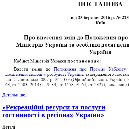
Детальніше...
«Рекреаційні ресурси та послуги
гостинності в регіонах України»
Деталі