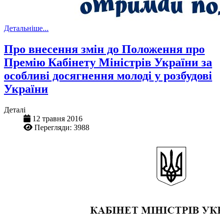
Детальніше...
Про внесення змін до Положення про
Премію Кабінету Міністрів України за
особливі досягнення молоді у розбудові
України
Деталі
12 травня 2016
Перегляди: 3988