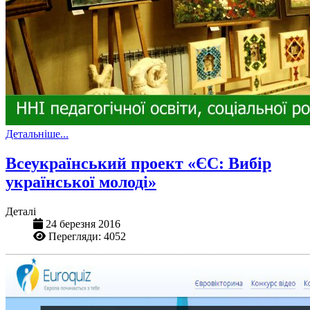
Детальніше...
Всеукраїнський проект «ЄС: Вибір
української молоді»
Деталі
24 березня 2016
Перегляди: 4052