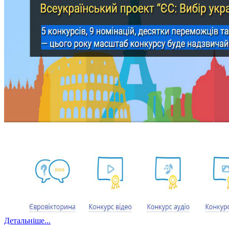
Детальніше...