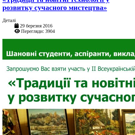
розвитку сучасного мистецтва»
Деталі
29 березня 2016
Перегляди: 3904