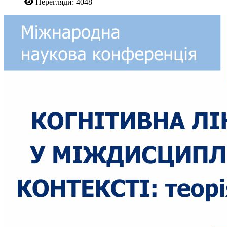
Перегляди: 4048