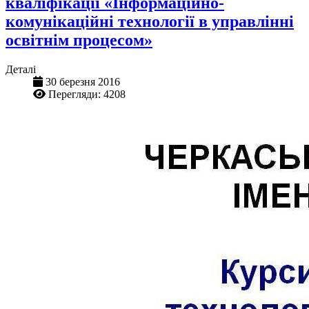
кваліфікації «Інформаційно-
комунікаційні технології в управлінні
освітнім процесом»
Деталі
30 березня 2016
Перегляди: 4208