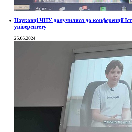
Науковці ЧНУ долучилися до конференції Іс
університету
25.06.2024