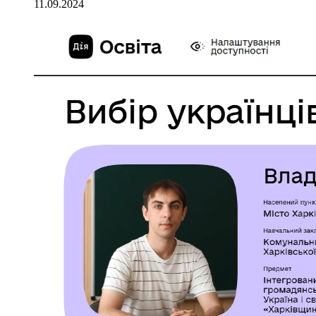
11.09.2024