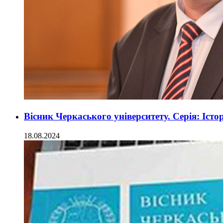
Вісник Черкаського університету. Серія: Істо
18.08.2024