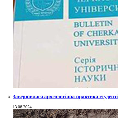
Завершилася археологічна практика студенті
13.08.2024