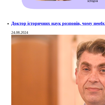
Доктор історичних наук розповів, чому необх
24.08.2024