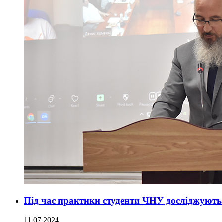
Під час практики студенти ЧНУ досліджують 
11.07.2024