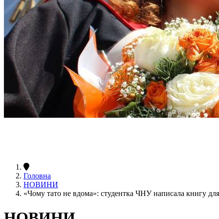
Головна
НОВИНИ
«Чому тато не вдома»: студентка ЧНУ написала книгу для
НОВИНИ