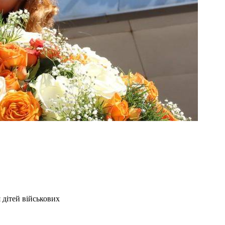
 дітей військових