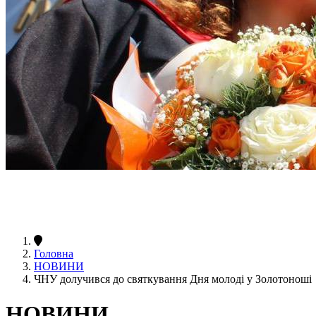
Головна
НОВИНИ
ЧНУ долучився до святкування Дня молоді у Золотоноші
НОВИНИ