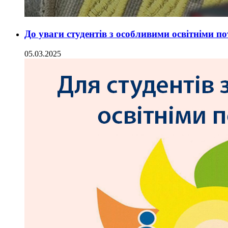
До уваги студентів з особливими освітніми п
05.03.2025