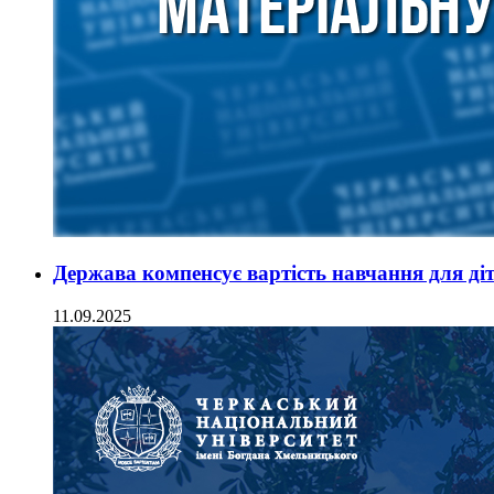
Держава компенсує вартість навчання для діт
11.09.2025