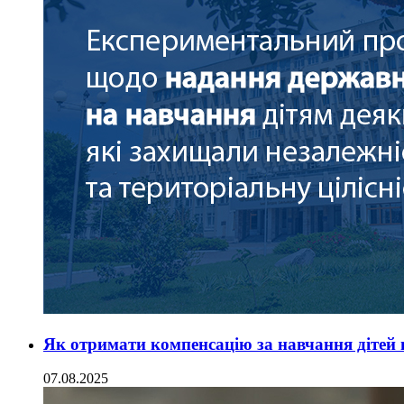
Як отримати компенсацію за навчання дітей в
07.08.2025