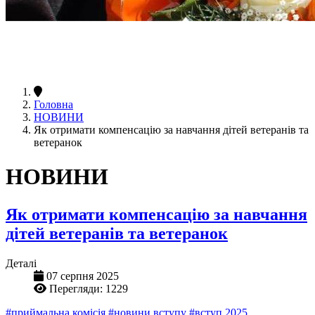
Головна
НОВИНИ
Як отримати компенсацію за навчання дітей ветеранів та
ветеранок
НОВИНИ
Як отримати компенсацію за навчання
дітей ветеранів та ветеранок
Деталі
07 серпня 2025
Перегляди: 1229
#приймальна комісія
#новини вступу
#вступ 2025