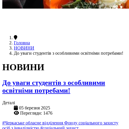
Головна
НОВИНИ
До уваги студентів з особливими освітніми потребами!
НОВИНИ
До уваги студентів з особливими
освітніми потребами!
Деталі
05 березня 2025
Перегляди: 1476
#Черкаське обласне відділення Фонду соціального захисту
осіб з інвалідністю
#соціальний захист