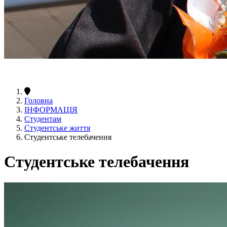
Головна
ІНФОРМАЦІЯ
Студентам
Студентське життя
Студентське телебачення
Студентське телебачення