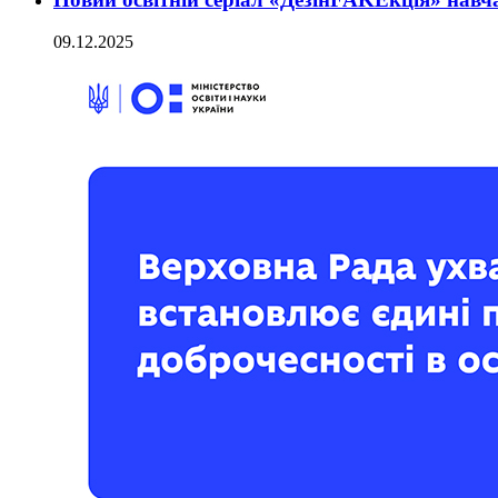
09.12.2025