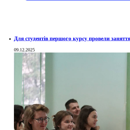
Для студентів першого курсу провели заняття
09.12.2025