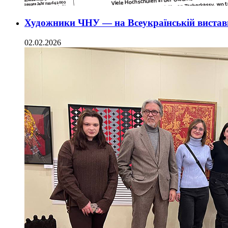
Художники ЧНУ — на Всеукраїнській вистав
02.02.2026