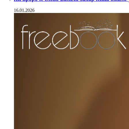
16.01.2026