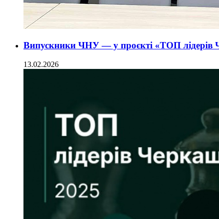
Випускники ЧНУ — у проєкті «ТОП лідерів Ч
13.02.2026