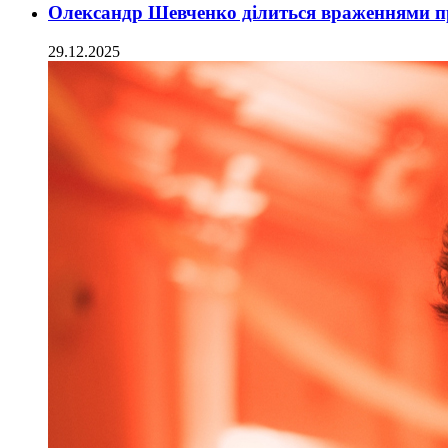
Олександр Шевченко ділиться враженнями п
29.12.2025