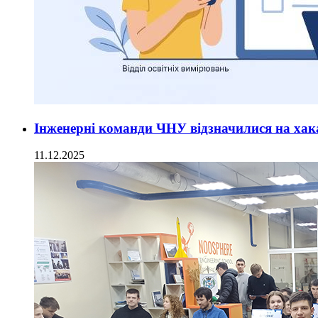
Інженерні команди ЧНУ відзначилися на хака
11.12.2025