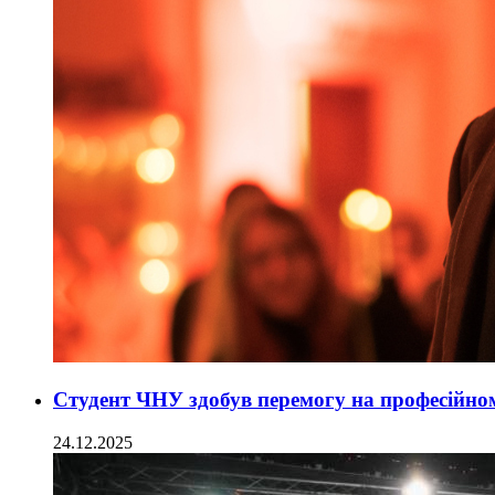
Студент ЧНУ здобув перемогу на професійно
24.12.2025