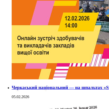
Черкаський національний — на шпальтах «Sü
05.02.2026