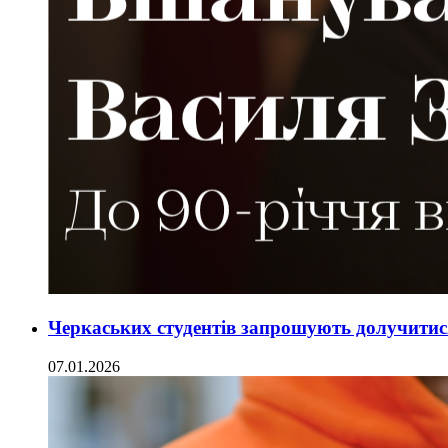
Черкаських студентів запрошують долучитися
07.01.2026