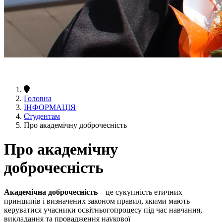
Головна
ІНФОРМАЦІЯ
Студентам
Про академічну доброчесність
Про академічну
доброчесність
Академічна доброчесність
– це сукупність етичних
принципів і визначених законом правил, якими мають
керуватися учасники освітньогопроцесу під час навчання,
викладання та провадження наукової