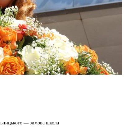
ельницького — зимова школа