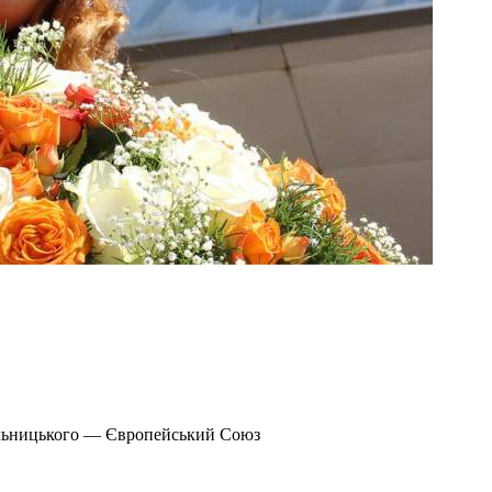
ельницького — Європейський Союз