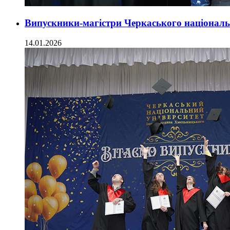
Випускники-магістри Черкаського національ
14.01.2026