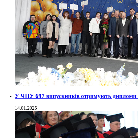
У ЧНУ 697 випускників отримують дипломи 
14.01.2025