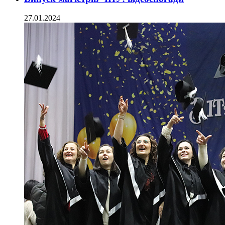
27.01.2024