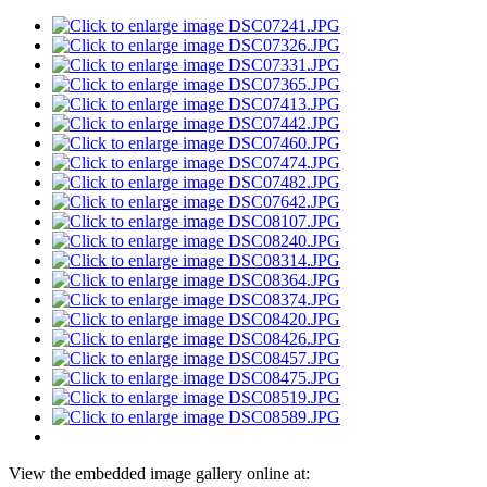
View the embedded image gallery online at: