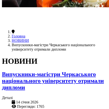
Головна
НОВИНИ
Випускники-магістри Черкаського національного
університету отримали дипломи
НОВИНИ
Випускники-магістри Черкаського
національного університету отримали
дипломи
Деталі
14 січня 2026
Перегляди: 1765