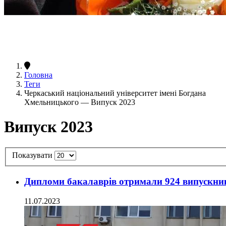
Головна
Теги
Черкаський національний університет імені Богдана
Хмельницького — Випуск 2023
Випуск 2023
Показувати
Дипломи бакалаврів отримали 924 випускн
11.07.2023