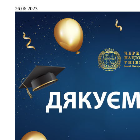
26.06.2023