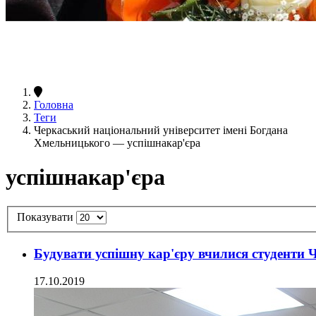
Головна
Теги
Черкаський національний університет імені Богдана
Хмельницького — успішнакар'єра
успішнакар'єра
Показувати
Будувати успішну кар'єру вчилися студенти
17.10.2019