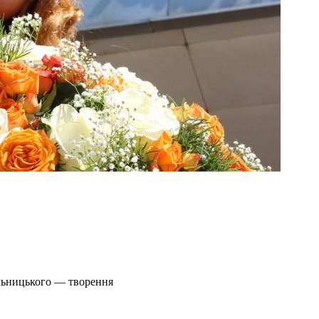
ельницького — творення