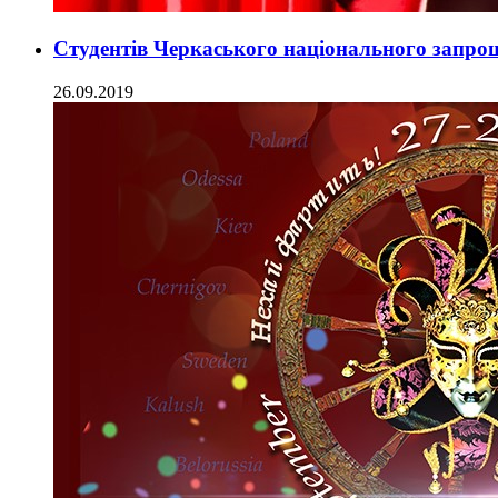
Студентів Черкаського національного запро
26.09.2019