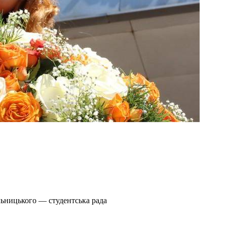
льницького — студентська рада