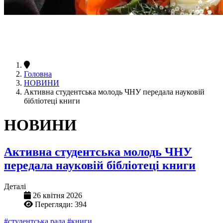
Головна
НОВИНИ
Активна студентська молодь ЧНУ передала науковій
бібліотеці книги
НОВИНИ
Активна студентська молодь ЧНУ
передала науковій бібліотеці книги
Деталі
26 квітня 2026
Перегляди: 394
#студентська рада
#книги