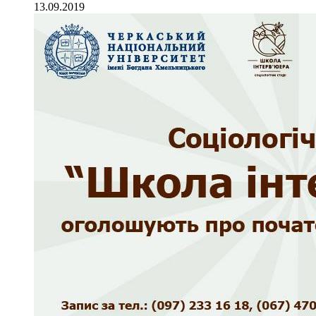
13.09.2019