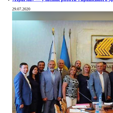
29.07.2020