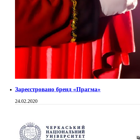
Зареєстровано бренд «Прагма»
24.02.2020