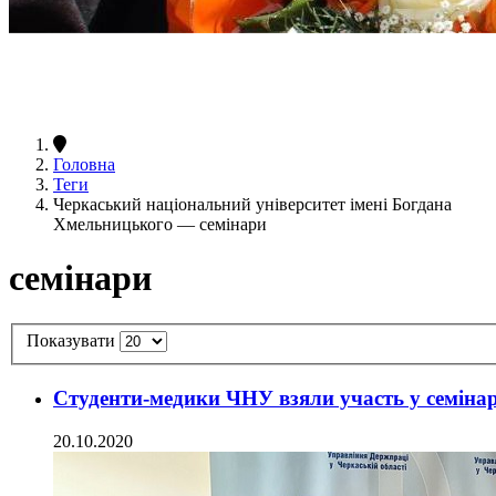
Головна
Теги
Черкаський національний університет імені Богдана
Хмельницького — семінари
семінари
Показувати
Студенти-медики ЧНУ взяли участь у семіна
20.10.2020