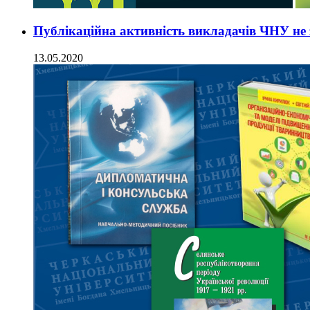
Публікаційна активність викладачів ЧНУ не
13.05.2020