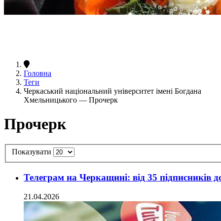
Головна
Теги
Черкаський національний університет імені Богдана
Хмельницького — Прочерк
Прочерк
Показувати
Телеграм на Черкащині: від 35 підписників д
21.04.2026