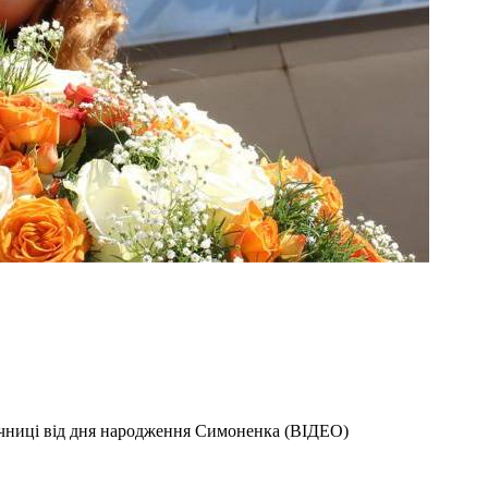
річниці від дня народження Симоненка (ВІДЕО)