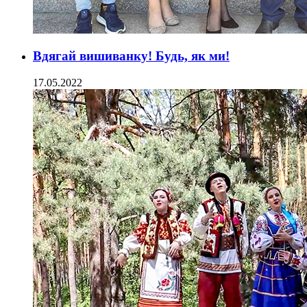
Вдягай вишиванку! Будь, як ми!
17.05.2022