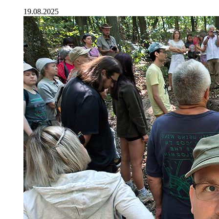
19.08.2025