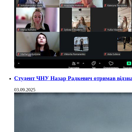
Студент ЧНУ Назар Радкевич отримав відзн
03.09.2025