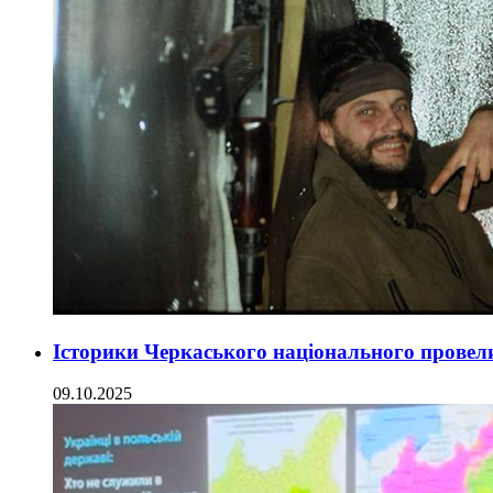
Історики Черкаського національного провели 
09.10.2025