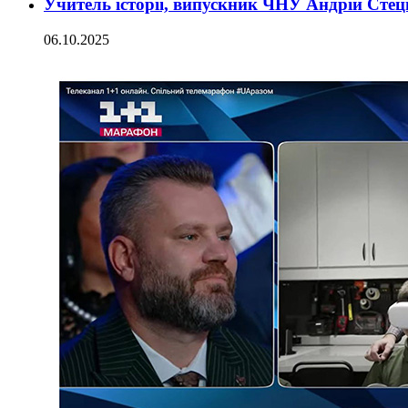
Учитель історії, випускник ЧНУ Андрій Сте
06.10.2025