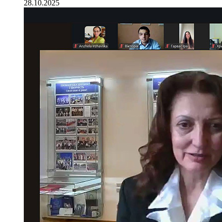
28.10.2025