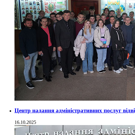
Центр надання адміністративних послуг відв
16.10.2025