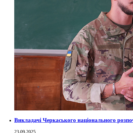
Викладачі Черкаського національного розпо
23.09.2025