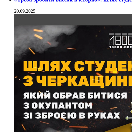
20.09.2025