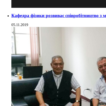
Кафедра фізики розвиває співробітництво з 
05.11.2019