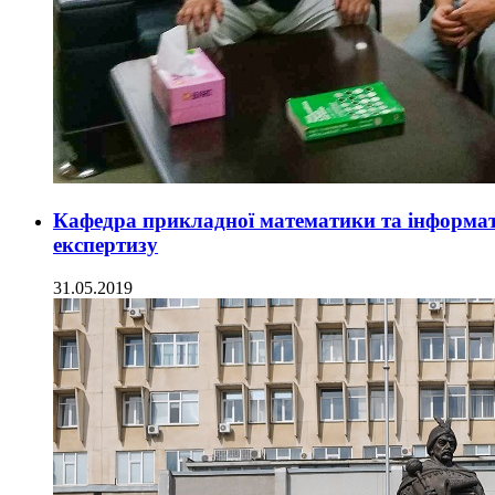
Кафедра прикладної математики та інформа
експертизу
31.05.2019