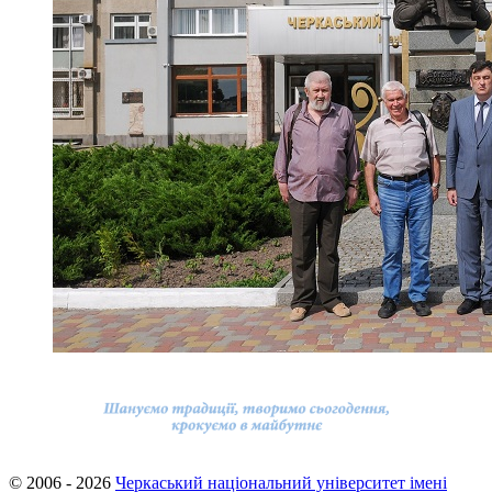
© 2006 - 2026
Черкаський національний університет імені