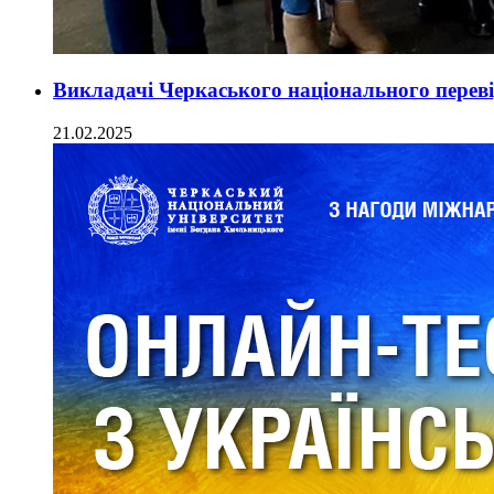
Викладачі Черкаського національного перевір
21.02.2025