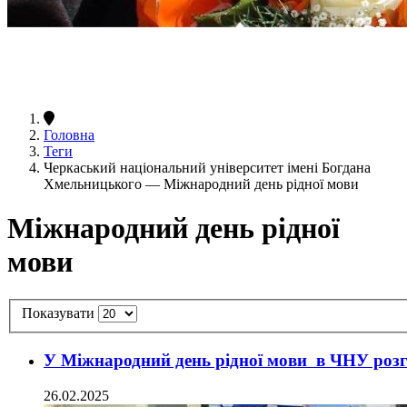
Головна
Теги
Черкаський національний університет імені Богдана
Хмельницького — Міжнародний день рідної мови
Міжнародний день рідної
мови
Показувати
У Міжнародний день рідної мови в ЧНУ роз
26.02.2025