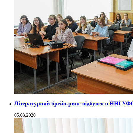
Літературний брейн-ринг відбувся в ННІ У
05.03.2020