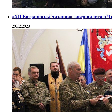
«ХІІ Богданівські читання» завершилися в
20.12.2023