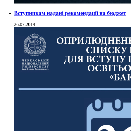
Вступникам надані рекомендації на бюджет
26.07.2019