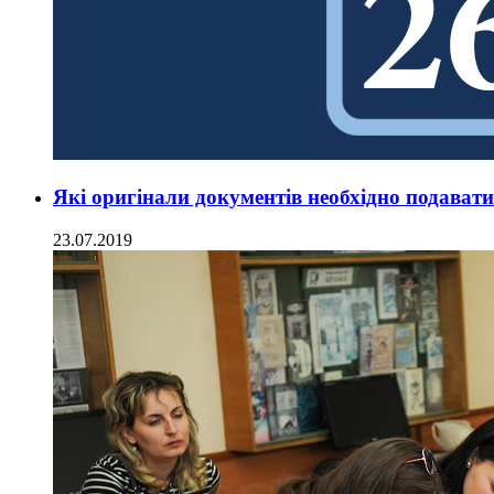
Які оригінали документів необхідно подават
23.07.2019