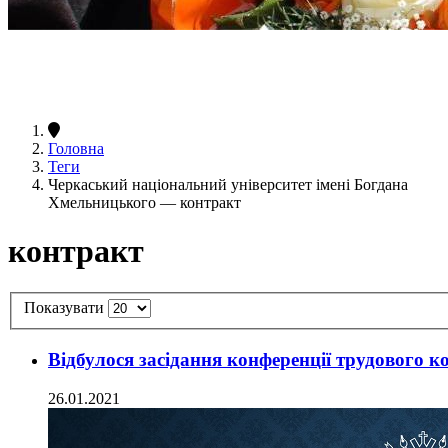
Головна
Теги
Черкаський національний університет імені Богдана
Хмельницького — контракт
контракт
Показувати
Відбулося засідання конференції трудового к
26.01.2021