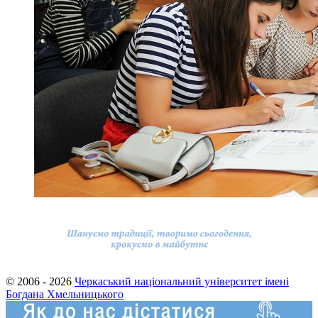
© 2006 - 2026
Черкаський національний університет імені
Богдана Хмельницького