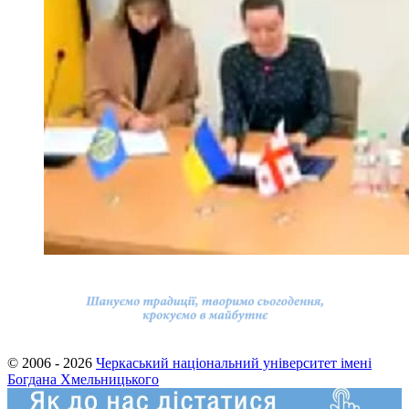
© 2006 - 2026
Черкаський національний університет імені
Богдана Хмельницького