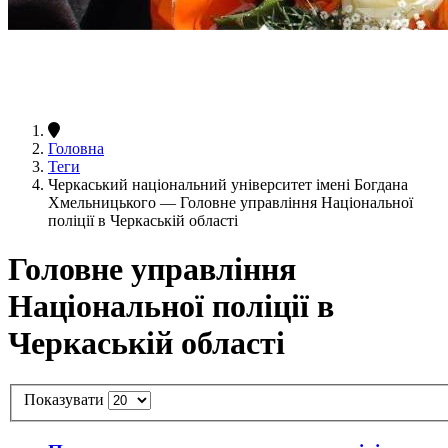
Головна
Теги
Черкаський національний університет імені Богдана
Хмельницького — Головне управління Національної
поліції в Черкаській області
Головне управління
Національної поліції в
Черкаській області
Показувати