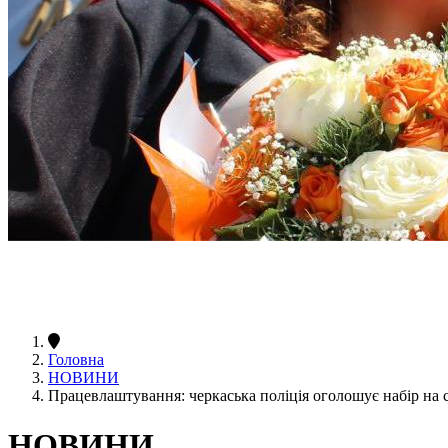
Головна
НОВИНИ
Працевлаштування: черкаська поліція оголошує набір на 
НОВИНИ