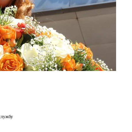
службу