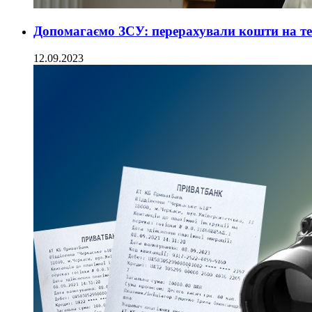
Допомагаємо ЗСУ: перерахували кошти на те
12.09.2023