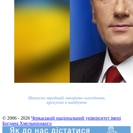
© 2006 - 2026
Черкаський національний університет імені
Богдана Хмельницького