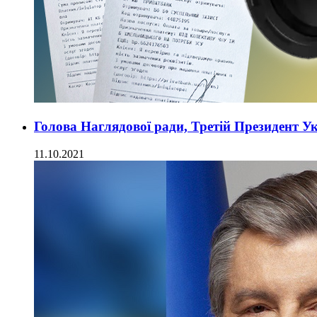
Голова Наглядової ради, Третій Президент Ук
11.10.2021