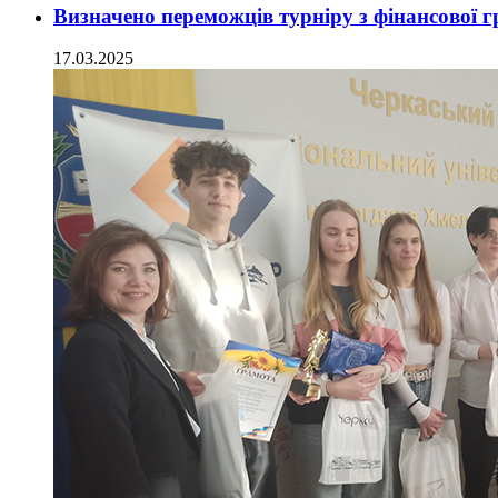
Визначено переможців турніру з фінансової 
17.03.2025