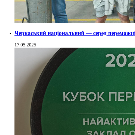
Черкаський національний — серед переможці
17.05.2025