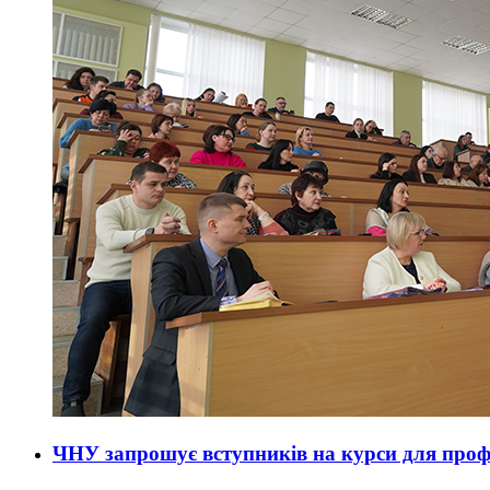
ЧНУ запрошує вступників на курси для профе