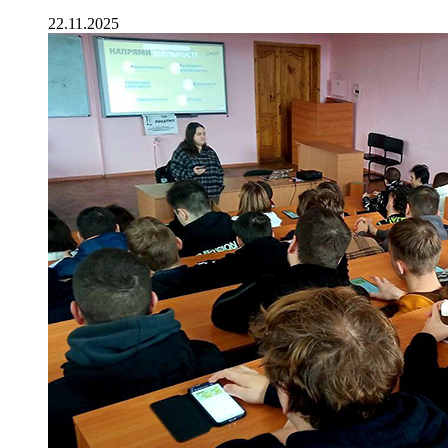
22.11.2025