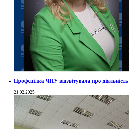
Профспілка ЧНУ відзвітувала про діяльність
21.02.2025