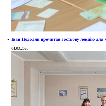
Іван Подолян прочитав гостьову лекцію для 
04.03.2026