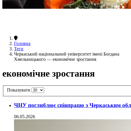
Головна
Теги
Черкаський національний університет імені Богдана
Хмельницького — економічне зростання
економічне зростання
Показувати
ЧНУ поглиблює співпрацю з Черкаським обл
06.05.2026