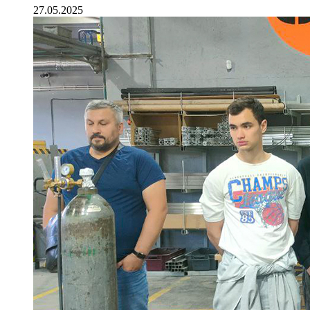
27.05.2025