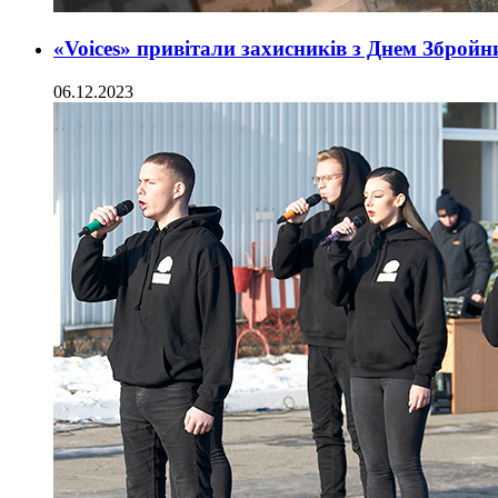
«Voices» привітали захисників з Днем Зброй
06.12.2023