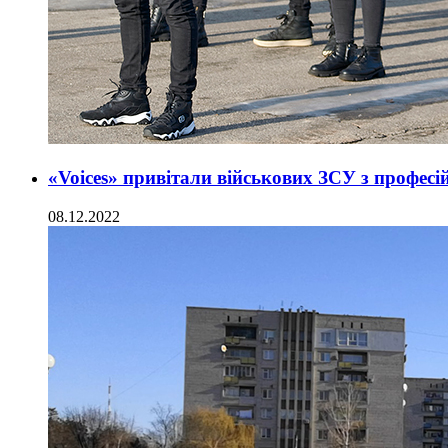
«Voices» привітали військових ЗСУ з профес
08.12.2022