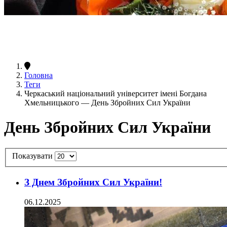
Головна
Теги
Черкаський національний університет імені Богдана
Хмельницького — День Збройних Сил України
День Збройних Сил України
Показувати
З Днем Збройних Сил України!
06.12.2025