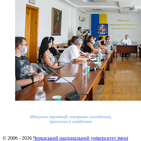
© 2006 - 2026
Черкаський національний університет імені