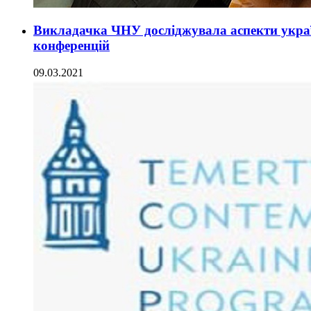
Викладачка ЧНУ досліджувала аспекти украї
конференцій
09.03.2021