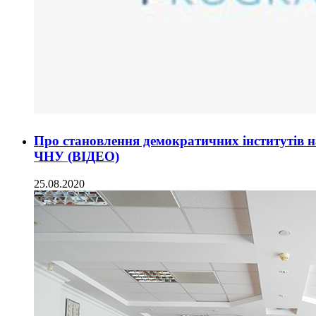
Про становлення демократичних інститутів н
ЧНУ (ВІДЕО)
25.08.2020