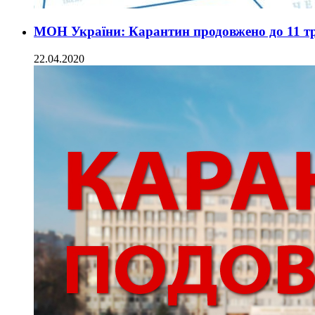
МОН України: Карантин продовжено до 11 т
22.04.2020