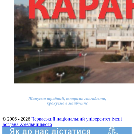
© 2006 - 2026
Черкаський національний університет імені
Богдана Хмельницького