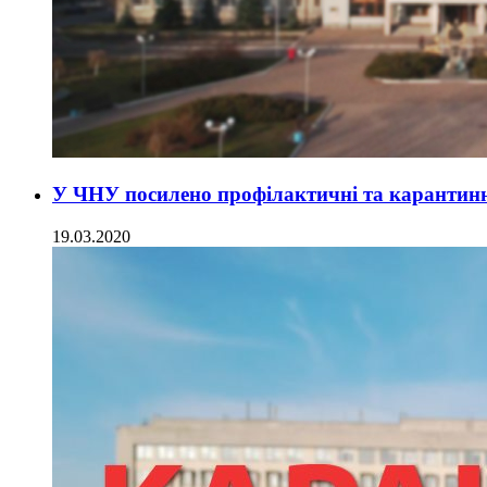
У ЧНУ посилено профілактичні та карантин
19.03.2020