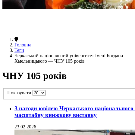
Головна
Теги
Черкаський національний університет імені Богдана
Хмельницького — ЧНУ 105 років
ЧНУ 105 років
Показувати
З нагоди ювілею Черкаського національного 
масштабну книжкову виставку
23.02.2026