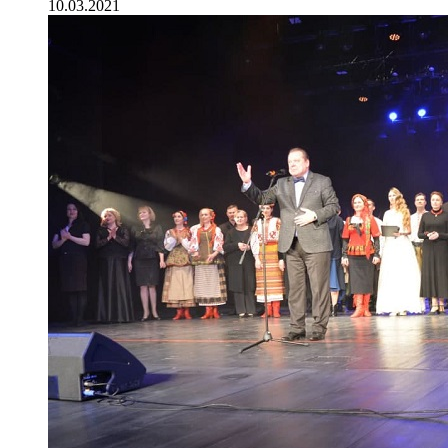
10.03.2021