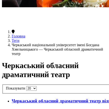
Головна
Теги
Черкаський національний університет імені Богдана
Хмельницького — Черкаський обласний драматичний
театр
Черкаський обласний
драматичний театр
Показувати
Черкаський обласний драматичний театр ві